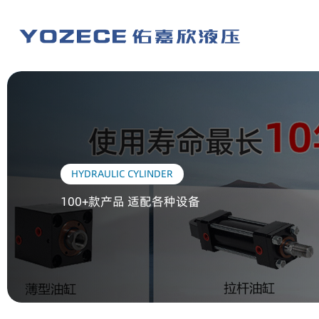
HYDRAULIC CYLINDER
100+款产品 适配各种设备