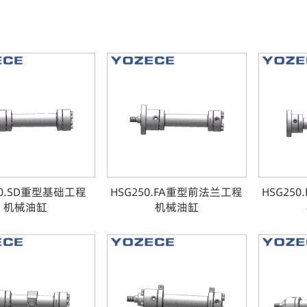
50.SD重型基础工程
HSG250.FA重型前法兰工程
HSG25
机械油缸
机械油缸