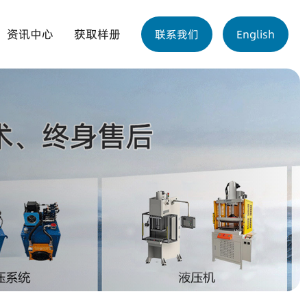
资讯中心
获取样册
联系我们
English