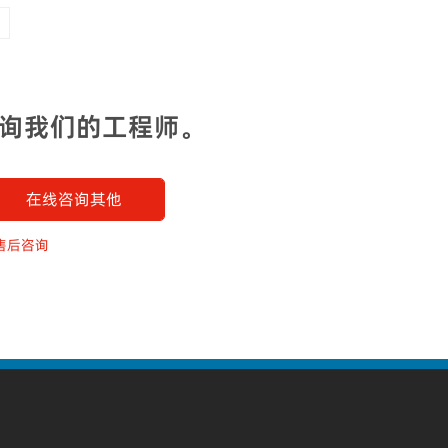
页
询我们的工程师。
在线咨询其他
售后咨询