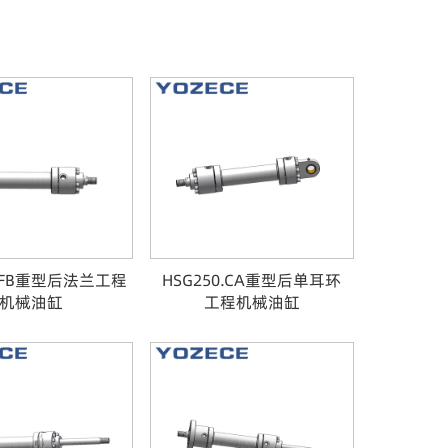
0.FB重型后法兰工程
HSG250.CA重型后单耳环
机械油缸
工程机械油缸