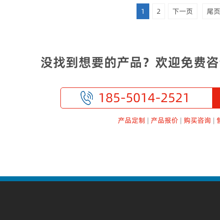
1
2
下一页
尾
没找到想要的产品？欢迎免费咨
185-5014-2521
产品定制
|
产品报价
|
购买咨询
|