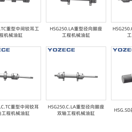
50.TC重型中间铰耳工
HSG250.LA重型径向脚座
HSG25
程机械油缸
工程机械油缸
工
0.C.TC重型中间铰耳
HSG250.C.LA重型径向脚座
HSG.
轴工程机械油缸
双轴工程机械油缸