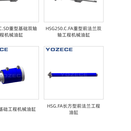
0.C.SD重型基础双轴
HSG250.C.FA重型前法兰双
程机械油缸
轴工程机械油缸
HSG.FA长方型前法兰工程
SD基础工程机械油缸
油缸