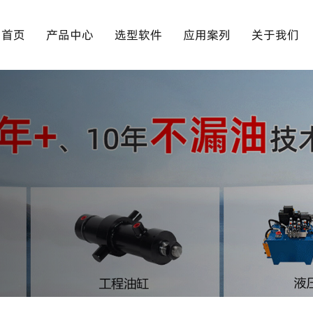
首页
产品中心
选型软件
应用案列
关于我们