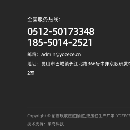
全国服务热线:
0512-50173348
185-5014-2521
邮箱：admin@yozece.cn
地址：昆山市巴城镇长江北路366号中邦京阪研发
2室
Copyright © 佑嘉欣液压缸|油缸,液压缸生产厂家-YOZE
技术支持：
菜鸟科技