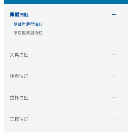
薄型油缸
基础型薄型油缸
感应型薄型油缸
夹具油缸
转角油缸
拉杆油缸
工程油缸