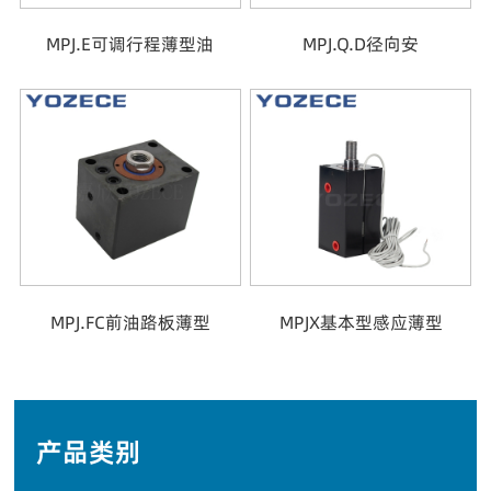
MPJ.E可调行程薄型油
MPJ.Q.D径向安
MPJ.FC前油路板薄型
MPJX基本型感应薄型
产品类别