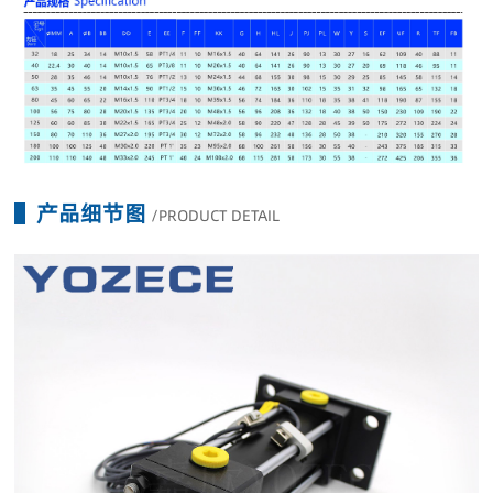
产品细节图
/PRODUCT DETAIL