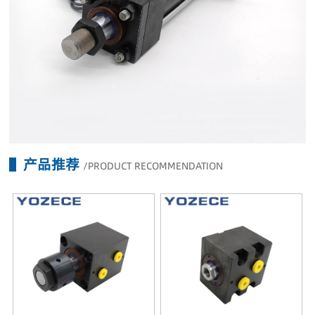
产品推荐
/PRODUCT RECOMMENDATION