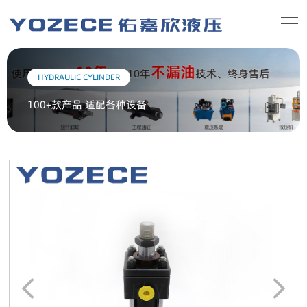
HYDRAULIC CYLINDER
100+款产品 适配各种设备