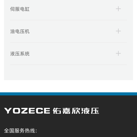
伺服电缸
油电压机
液压系统
全国服务热线: