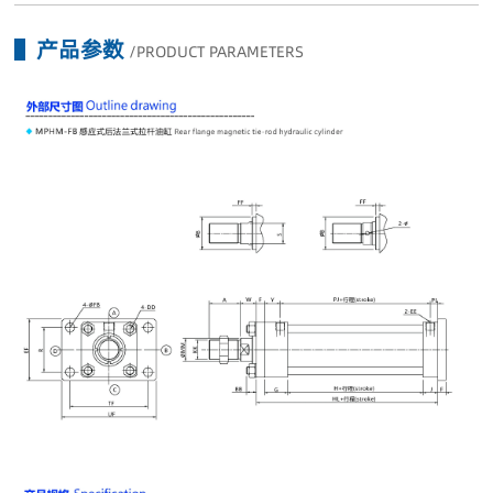
产品参数
/PRODUCT PARAMETERS